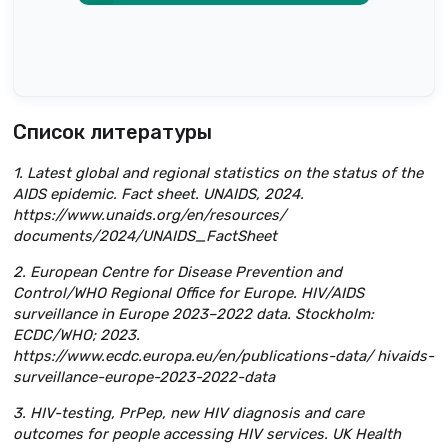
Список литературы
1. Latest global and regional statistics on the status of the
AIDS epidemic. Fact sheet. UNAIDS, 2024.
https://www.unaids.org/en/resources/
documents/2024/UNAIDS_FactSheet
2. European Centre for Disease Prevention and
Control/WHO Regional Office for Europe. HIV/AIDS
surveillance in Europe 2023–2022 data. Stockholm:
ECDC/WHO; 2023.
https://www.ecdc.europa.eu/en/publications-data/ hivaids-
surveillance-europe-2023-2022-data
3. HIV-testing, PrPep, new HIV diagnosis and care
outcomes for people accessing HIV services. UK Health