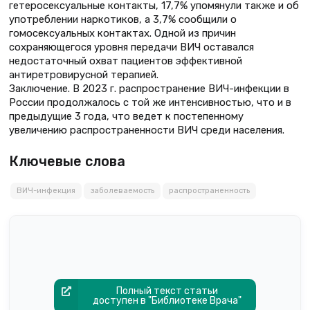
гетеросексуальные контакты, 17,7% упомянули также и об
употреблении наркотиков, а 3,7% сообщили о
гомосексуальных контактах. Одной из причин
сохраняющегося уровня передачи ВИЧ оставался
недостаточный охват пациентов эффективной
антиретровирусной терапией.
Заключение. В 2023 г. распространение ВИЧ-инфекции в
России продолжалось с той же интенсивностью, что и в
предыдущие 3 года, что ведет к постепенному
увеличению распространенности ВИЧ среди населения.
Ключевые слова
ВИЧ-инфекция
заболеваемость
распространенность
Полный текст статьи
доступен в "Библиотеке Врача"