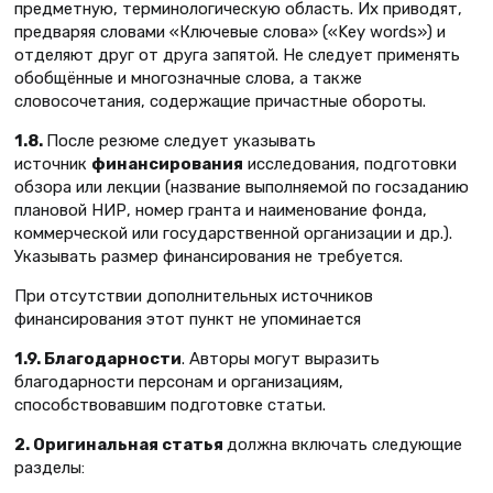
предметную, терминологическую область. Их приводят,
предваряя словами «Ключевые слова» («Key words») и
отделяют друг от друга запятой. Не следует применять
обобщённые и многозначные слова, а также
словосочетания, содержащие причастные обороты.
1.8.
После резюме следует указывать
источник
финансирования
исследования, подготовки
обзора или лекции (название выполняемой по госзаданию
плановой НИР, номер гранта и наименование фонда,
коммерческой или государственной организации и др.).
Указывать размер финансирования не требуется.
При отсутствии дополнительных источников
финансирования этот пункт не упоминается
1.9. Благодарности
. Авторы могут выразить
благодарности персонам и организациям,
способствовавшим подготовке статьи.
2. Оригинальная статья
должна включать следующие
разделы: