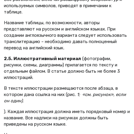
используемых символов, приводят в примечании к
таблице.
Название таблицы, по возможности, авторы
представляют на русском и английском языках. При
создании англоязычного варианта следует использовать
транслитерацию – необходимо давать полноценный
перевод на английский язык.
2.5.
Иллюстративный материал
(фотографии,
рисунки, схемы, диаграммы) прилагается по тексту и
отдельным файлом. В статье должно быть не более 3
иллюстраций.
В тексте иллюстрации размещаются после абзаца, в
котором дана ссылка на них (рис.
1; «см. рисунок», если
он один)
.
). Каждая иллюстрация должна иметь порядковый номер и
название. Все надписи на рисунках должны быть
приведены на русском языке.