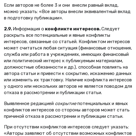
Если авторов не более 3 и они внесли равный вклад,
можно указать: «Все авторы внесли эквивалентный вклад
в подготовку публикации».
2.9.
Информация о
конфликте интересов.
Следует
раскрыть все потенциальные и явные конфликты
интересов, связанные со статьей. Конфликтом интересов
может считаться любая ситуация (финансовые отношения,
служба или работа в учреждениях, имеющих финансовый
или политический интерес к публикуемым материалам,
должностные обязанности и др.), способная повлиять на
автора статьи и привести к сокрытию, искажению данных
или изменить их трактовку. Наличие конфликта интересов
у одного или нескольких авторов не является поводом для
отказа в рассмотрении и публикации статьи.
Выявленное редакцией
сокрытие
потенциальных и явных
конфликтов интересов со стороны авторов может стать
причиной отказа в рассмотрении и публикации статьи.
При отсутствии конфликтов интересов следует указать:
«Авторы заявляют об отсутствии возможных конфликтов