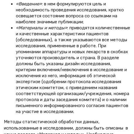
«
Введение»
: в нем формулируются цель и
необходимость проведения исследования, кратко
освещается состояние вопроса со ссылками на
наиболее значимые публикации;
«
Материалы и методы
»
: приводятся количественные
и качественные характеристики пациентов
(обследованных), а также указываются все методы
исследования, примененные в работе. При
упоминании аппаратуры и новых лекарств в скобках
уточняются производитель и страна. В разделе
должны быть указаны дизайн исследования,
критерии включения/невключения в исследование и
исключения из него, информация об этической
экспертизе (одобрении протокола исследования
этическим комитетом, с приведением названия
соответствующей организации/учреждения, номера
протокола и даты заседания комитета) и о наличии
письменного информированного согласия пациентов
на участие в исследовании.
Методы статистической обработки данных,
использованные в исследовании, должны быть описаны в