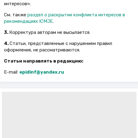
интересов».
См. также
раздел о раскрытии конфликта интересов в
рекомендациях ICMJE
.
3.
Корректура авторам не высылается.
4.
Статьи, представленные с нарушением правил
оформления, не рассматриваются.
Статьи направлять в редакцию:
E-mail:
epidinf@yandex.ru