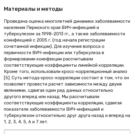
Материалы и методы
Проведена оценка многолетней динамики заболеваемости
населения Пермского края ВИЧ-инфекцией и
туберкулезом за 1998–2013 гг., а также заболеваемости
коинфекцией с 2005 г. (год начала регистрации
сочетанной инфекции). Для изучения вопроса о
первичности ВИЧ-инфекции или туберкулеза в
формировании коинфекции рассчитывали
соответствующие коэффициенты линейной корреляции.
Кроме того, использовали кросс-корреляционный анализ
[5]. Суть метода кросс-корреляции состоит в том, что он
позволяет провести расчет зависимости между двумя
явлениями, сдвигая один ряд данных относительно
другого вперед или назад. Мы рассчитывали
соответствующие коэффициенты корреляции, сдвигая
показатели заболеваемости ВИЧ-инфекцией и
туберкулезом относительно друг друга назад и вперед на
1, 2, 3, 4, 5, 6 и 7 лет.