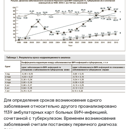
Для определения сроков возникновения одного
заболевания относительно другого проанализировано
1139 амбулаторных карт больных ВИЧ-инфекцией,
сочетанной с туберкулезом. Временем возникновения
заболеваний считали постановку первичного диагноза: