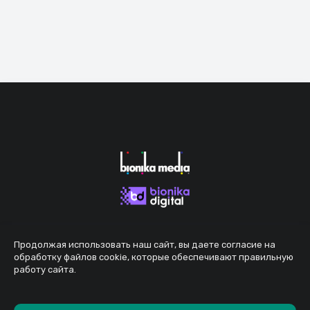
Продолжая использовать наш сайт, вы даете согласие на
обработку файлов cookie, которые обеспечивают правильную
работу сайта.