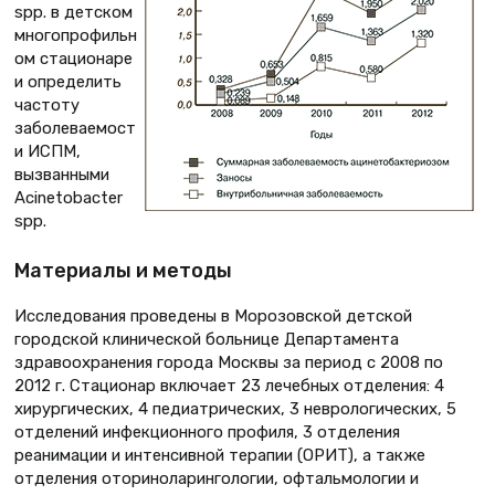
spp. в детском
многопрофильн
ом стационаре
и определить
частоту
заболеваемост
и ИСПМ,
вызванными
Acinetobacter
spp.
Материалы и методы
Исследования проведены в Морозовской детской
городской клинической больнице Департамента
здравоохранения города Москвы за период с 2008 по
2012 г. Стационар включает 23 лечебных отделения: 4
хирургических, 4 педиатрических, 3 неврологических, 5
отделений инфекционного профиля, 3 отделения
реанимации и интенсивной терапии (ОРИТ), а также
отделения оториноларингологии, офтальмологии и