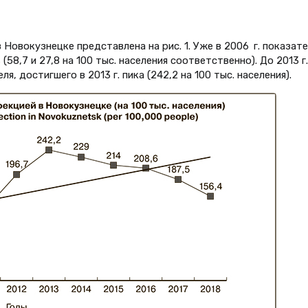
овокузнецке представлена на рис. 1. Уже в 2006 г. показате
58,7 и 27,8 на 100 тыс. населения соответственно). До 2013 г.
, достигшего в 2013 г. пика (242,2 на 100 тыс. населения).