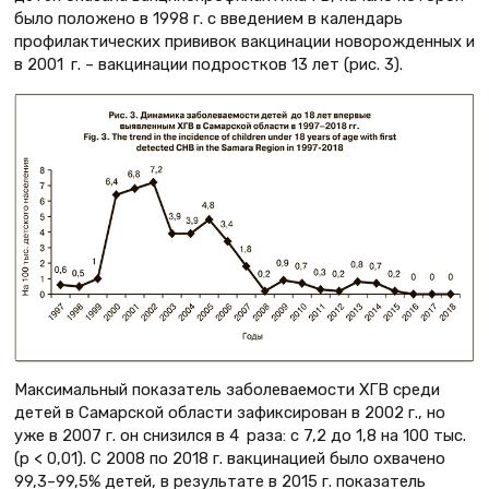
было положено в 1998 г. с введением в календарь
профилактических прививок вакцинации новорожденных и
в 2001 г. – вакцинации подростков 13 лет (рис. 3).
Максимальный показатель заболеваемости ХГВ среди
детей в Самарской области зафиксирован в 2002 г., но
уже в 2007 г. он снизился в 4 раза: с 7,2 до 1,8 на 100 тыс.
(p < 0,01). С 2008 по 2018 г. вакцинацией было охвачено
99,3–99,5% детей, в результате в 2015 г. показатель