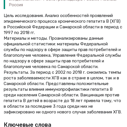
Россия
Цель исследования. Анализ особенностей проявлений
эпидемического процесса хронического гепатита В (ХГВ)
в Российской Федерации и Самарской области в период с
1997 по 2018 гг.
Материалы и методы. Проанализированы данные
официальной статистики: материалы Федеральной
службы по надзору в сфере защиты прав потребителей и
благополучия человека, Управления Федеральной службы
по надзору в сфере защиты прав потребителей и
благополучия человека по Самарской области.
Результаты. За период с 2002 по 2018 г. снизились темпы
роста заболеваемости ХГВ как в стране в целом, так и в
Самарской области. Представлены положительные
результаты влияния иммунопрофилактики гепатита В
среди населения Самарской области. Вакцинация против
гепатита В детей в возрасте до 18 лет привела тому, что
в области за последние 3 года среди них не
зафиксировано ни одного нового случая заболевания ХГВ.
Ключевые слова