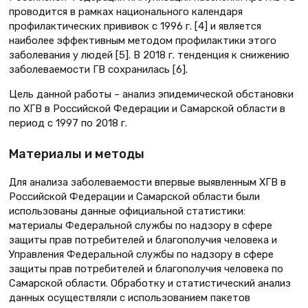
проводится в рамках национального календаря
профилактических прививок с 1996 г. [4] и является
наиболее эффективным методом профилактики этого
заболевания у людей [5]. В 2018 г. тенденция к снижению
заболеваемости ГВ сохранилась [6].
Цель данной работы – анализ эпидемической обстановки
по ХГВ в Российской Федерации и Самарской области в
период с 1997 по 2018 г.
Материалы и методы
Для анализа заболеваемости впервые выявленным ХГВ в
Российской Федерации и Самарской области были
использованы данные официальной статистики:
материалы Федеральной службы по надзору в сфере
защиты прав потребителей и благополучия человека и
Управления Федеральной службы по надзору в сфере
защиты прав потребителей и благополучия человека по
Самарской области. Обработку и статистический анализ
данных осуществляли c использованием пакетов