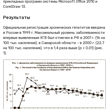
прикладных программ системы Microsoft Office 2010 и
CorelDraw 13.
Результаты
Официальная регистрация хронических гепатитов введена
в России в 1999 г. Максимальный уровень заболеваемости
впервые выявленным ХГВ был отмечен в РФ в 2001 г. (16 на
100 тыс. населения), в Самарской области – в 2000 г. (22,7
на 100 тыс. населения), что в 1,4 раза выше (p < 0,01) (рис.
1).