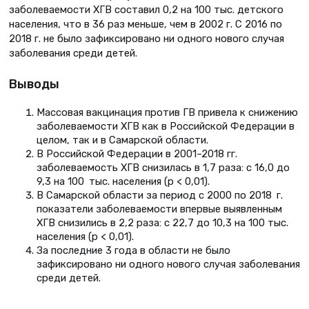
заболеваемости ХГВ составил 0,2 на 100 тыс. детского
населения, что в 36 раз меньше, чем в 2002 г. С 2016 по
2018 г. не было зафиксировано ни одного нового случая
заболевания среди детей.
Выводы
Массовая вакцинация против ГВ привела к снижению
заболеваемости ХГВ как в Российской Федерации в
целом, так и в Самарской области.
В Российской Федерации в 2001–2018 гг.
заболеваемость ХГВ снизилась в 1,7 раза: с 16,0 до
9,3 на 100 тыс. населения (p < 0,01).
В Самарской области за период с 2000 по 2018 г.
показатели заболеваемости впервые выявленным
ХГВ снизились в 2,2 раза: с 22,7 до 10,3 на 100 тыс.
населения (p < 0,01).
За последние 3 года в области не было
зафиксировано ни одного нового случая заболевания
среди детей.