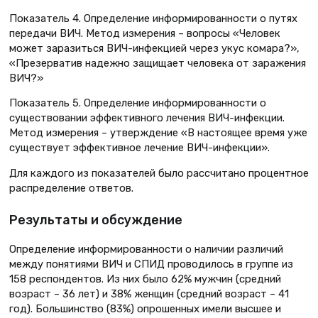
Показатель 4. Определение информированности о путях
передачи ВИЧ. Метод измерения – вопросы «Человек
может заразиться ВИЧ-инфекцией через укус комара?»,
«Презерватив надежно защищает человека от заражения
ВИЧ?»
Показатель 5. Определение информированности о
существовании эффективного лечения ВИЧ-инфекции.
Метод измерения – утверждение «В настоящее время уже
существует эффективное лечение ВИЧ-инфекции».
Для каждого из показателей было рассчитано процентное
распределение ответов.
Результаты и обсуждение
Определение информированности о наличии различий
между понятиями ВИЧ и СПИД проводилось в группе из
158 респондентов. Из них было 62% мужчин (средний
возраст – 36 лет) и 38% женщин (средний возраст – 41
год). Большинство (83%) опрошенных имели высшее и