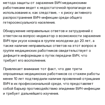
метода защиты от заражения ВИЧ медицинскими
работниками ведет к недостаточной пропаганде их
использования и, как следствие, – к риску активного
распространения ВИЧ-инфекции среди общего
гетеросексуального населения.
Обнаружение неправильных ответов и затруднений с
ответом на вопрос-индикатор о возможности заражения
ВИЧ при укусе комара в группе молодежи до 20 лет, а
также наличие неправильных ответов на этот вопрос в
группе медицинских работников свидетельствует о
дефиците информации о путях передачи ВИЧ, что
требует его восполнения.
Привлекает внимание тот факт, что две трети
опрошенных медицинских работников со стажем работы
менее 10 лет подтвердили наличие проявлений отрицания
ВИЧ в их профессиональной среде, что представляет
собой барьер противодействию эпидемии ВИЧ-инфекции
и требует дальнейшего изучения.