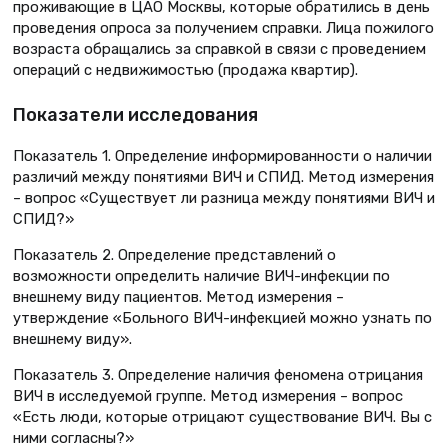
проживающие в ЦАО Москвы, которые обратились в день
проведения опроса за получением справки. Лица пожилого
возраста обращались за справкой в связи с проведением
операций с недвижимостью (продажа квартир).
Показатели исследования
Показатель 1. Определение информированности о наличии
различий между понятиями ВИЧ и СПИД. Метод измерения
– вопрос «Существует ли разница между понятиями ВИЧ и
СПИД?»
Показатель 2. Определение представлений о
возможности определить наличие ВИЧ-инфекции по
внешнему виду пациентов. Метод измерения –
утверждение «Больного ВИЧ-инфекцией можно узнать по
внешнему виду».
Показатель 3. Определение наличия феномена отрицания
ВИЧ в исследуемой группе. Метод измерения – вопрос
«Есть люди, которые отрицают существование ВИЧ. Вы с
ними согласны?»