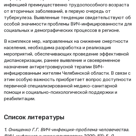
инфекцией преимущественно трудоспособного возраста
от вторичных заболеваний, в первую очередь от
туберкулеза. Выявленные тенденции свидетельствуют об
особой значимости проблемы ВИЧ-инфицированности для
социальных и демографических процессов в регионе.
В комплексе мер, направленных на снижение смертности
населения, необходима разработка и реализация
мероприятий, обеспечивающих проведение эффективной
диспансеризации, раннее выявление и своевременное
назначение антиретровирусной терапии ВИЧ-
инфицированным жителям Челябинской области. В связи с
этим особую важность приобретает вопрос доступности
первичной специализированной медико-санитарной
помощи и социально-психологической поддержки и
реабилитации.
Список литературы
1. Онищенко Г.Г. ВИЧ-инфекция-проблема человечества.