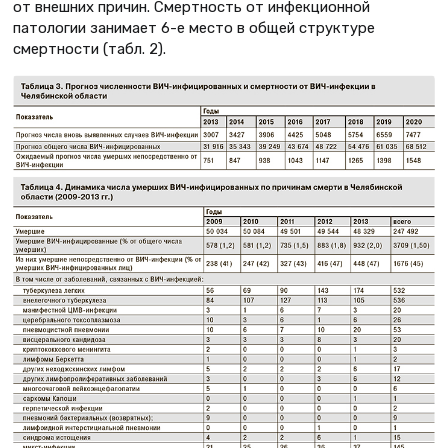
от внешних причин. Смертность от инфекционной
патологии занимает 6-е место в общей структуре
смертности (табл. 2).