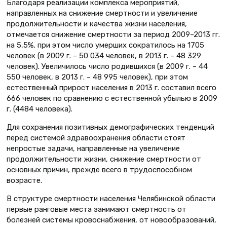
Благодаря реализации комплекса мероприятий,
направленных на снижение смертности и увеличение
продолжительности и качества жизни населения,
отмечается снижение смертности за период 2009–2013 гг.
на 5,5%, при этом число умерших сократилось на 1705
человек (в 2009 г. – 50 034 человек, в 2013 г. – 48 329
человек). Увеличилось число родившихся (в 2009 г. – 44
550 человек, в 2013 г. – 48 995 человек), при этом
естественный прирост населения в 2013 г. составил всего
666 человек по сравнению с естественной убылью в 2009
г. (4484 человека).
Для сохранения позитивных демографических тенденций
перед системой здравоохранения области стоят
непростые задачи, направленные на увеличение
продолжительности жизни, снижение смертности от
основных причин, прежде всего в трудоспособном
возрасте.
В структуре смертности населения Челябинской области
первые ранговые места занимают смертность от
болезней системы кровоснабжения, от новообразований,