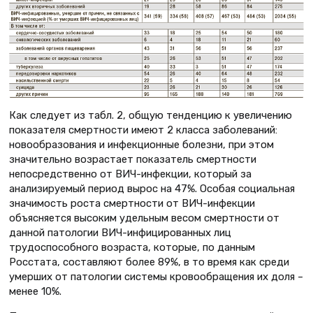
Как следует из табл. 2, общую тенденцию к увеличению
показателя смертности имеют 2 класса заболеваний:
новообразования и инфекционные болезни, при этом
значительно возрастает показатель смертности
непосредственно от ВИЧ-инфекции, который за
анализируемый период вырос на 47%. Особая социальная
значимость роста смертности от ВИЧ-инфекции
объясняется высоким удельным весом смертности от
данной патологии ВИЧ-инфицированных лиц
трудоспособного возраста, которые, по данным
Росстата, составляют более 89%, в то время как среди
умерших от патологии системы кровообращения их доля –
менее 10%.