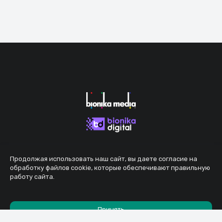
Продолжая использовать наш сайт, вы даете согласие на
обработку файлов cookie, которые обеспечивают правильную
работу сайта.
Принять