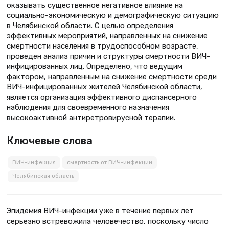
оказывать существенное негативное влияние на
социально-экономическую и демографическую ситуацию
в Челябинской области. С целью определения
эффективных мероприятий, направленных на снижение
смертности населения в трудоспособном возрасте,
проведен анализ причин и структуры смертности ВИЧ-
инфицированных лиц. Определено, что ведущим
фактором, направленным на снижение смертности среди
ВИЧ-инфицированных жителей Челябинской области,
является организация эффективного диспансерного
наблюдения для своевременного назначения
высокоактивной антиретровирусной терапии.
Ключевые слова
ВИЧ-инфекция
смертность от ВИЧ-инфекции
Челябинская область
Эпидемия ВИЧ-инфекции уже в течение первых лет
серьезно встревожила человечество, поскольку число