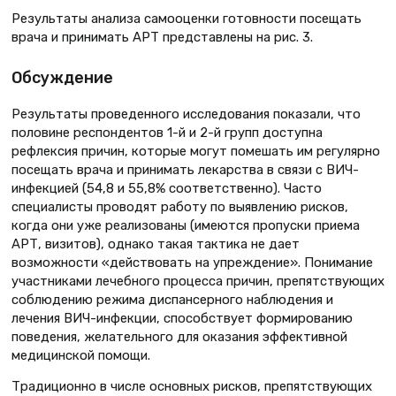
Результаты анализа самооценки готовности посещать
врача и принимать АРТ представлены на рис. 3.
Обсуждение
Результаты проведенного исследования показали, что
половине респондентов 1-й и 2-й групп доступна
рефлексия причин, которые могут помешать им регулярно
посещать врача и принимать лекарства в связи с ВИЧ-
инфекцией (54,8 и 55,8% соответственно). Часто
специалисты проводят работу по выявлению рисков,
когда они уже реализованы (имеются пропуски приема
АРТ, визитов), однако такая тактика не дает
возможности «действовать на упреждение». Понимание
участниками лечебного процесса причин, препятствующих
соблюдению режима диспансерного наблюдения и
лечения ВИЧ-инфекции, способствует формированию
поведения, желательного для оказания эффективной
медицинской помощи.
Традиционно в числе основных рисков, препятствующих