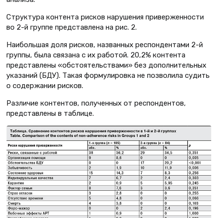
Структура контента рисков нарушения приверженности
во 2-й группе представлена на рис. 2.
Наибольшая доля рисков, названных респондентами 2-й
группы, была связана с их работой. 20,2% контента
представлены «обстоятельствами» без дополнительных
указаний (БДУ). Такая формулировка не позволила судить
о содержании рисков.
Различие контентов, полученных от респондентов,
представлены в таблице.