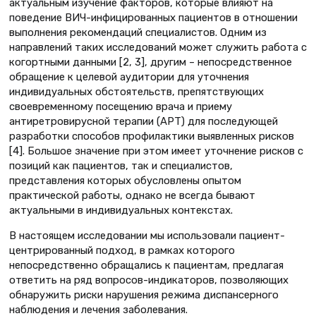
актуальным изучение факторов, которые влияют на
поведение ВИЧ-инфицированных пациентов в отношении
выполнения рекомендаций специалистов. Одним из
направлений таких исследований может служить работа с
когортными данными [2, 3], другим – непосредственное
обращение к целевой аудитории для уточнения
индивидуальных обстоятельств, препятствующих
своевременному посещению врача и приему
антиретровирусной терапии (АРТ) для последующей
разработки способов профилактики выявленных рисков
[4]. Большое значение при этом имеет уточнение рисков с
позиций как пациентов, так и специалистов,
представления которых обусловлены опытом
практической работы, однако не всегда бывают
актуальными в индивидуальных контекстах.
В настоящем исследовании мы использовали пациент-
центрированный подход, в рамках которого
непосредственно обращались к пациентам, предлагая
ответить на ряд вопросов-индикаторов, позволяющих
обнаружить риски нарушения режима диспансерного
наблюдения и лечения заболевания.