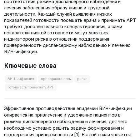
соответствие режима диспансерного наблюдения и
лечения заболевания образу жизни и трудовой
деятельности. Каждый случай выявления низких
показателей готовности посещать врача и принимать АРТ
требует дополнительного консультирования, а сами
показатели низкой готовности могут являться
индикатором риска в отношении поддержания
приверженности диспансерному наблюдению и лечению
ВИЧ-инфекции.
Ключевые слова
ВИЧ-инфекция
приверженность
риски
готовность принимать АРТ
Эффективное противодействие эпидемии ВИЧ-инфекции
опирается на привлечение и удержание пациентов в
режиме диспансерного наблюдения и лечения, для чего
необходимо успешно решить задачу формирования и
поддержания приверженности [1]. В этой связи является