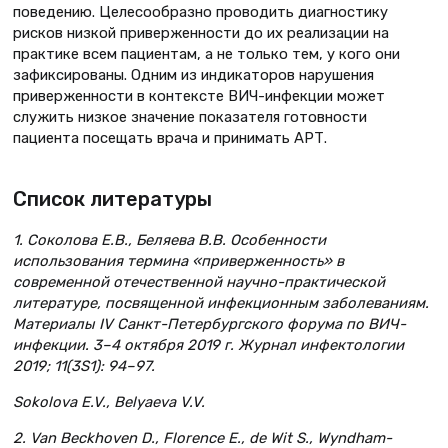
поведению. Целесообразно проводить диагностику
рисков низкой приверженности до их реализации на
практике всем пациентам, а не только тем, у кого они
зафиксированы. Одним из индикаторов нарушения
приверженности в контексте ВИЧ-инфекции может
служить низкое значение показателя готовности
пациента посещать врача и принимать АРТ.
Список литературы
1. Соколова Е.В., Беляева В.В. Особенности
использования термина «приверженность» в
современной отечественной научно-практической
литературе, посвященной инфекционным заболеваниям.
Материалы IV Санкт-Петербургского форума по ВИЧ-
инфекции. 3–4 октября 2019 г. Журнал инфектологии
2019; 11(3S1): 94–97.
Sokolova E.V., Belyaeva V.V.
2. Van Beckhoven D., Florence E., de Wit S., Wyndham-