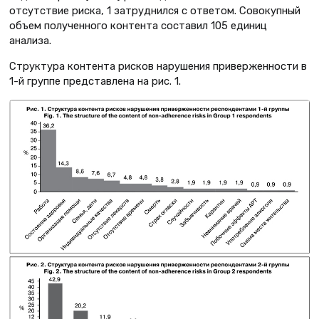
отсутствие риска, 1 затруднился с ответом. Совокупный
объем полученного контента составил 105 единиц
анализа.
Структура контента рисков нарушения приверженности в
1-й группе представлена на рис. 1.