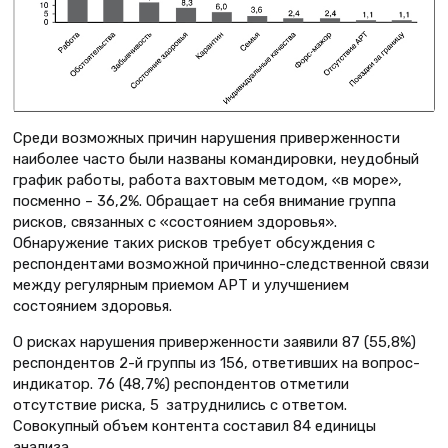
Среди возможных причин нарушения приверженности
наиболее часто были названы командировки, неудобный
график работы, работа вахтовым методом, «в море»,
посменно – 36,2%. Обращает на себя внимание группа
рисков, связанных с «состоянием здоровья».
Обнаружение таких рисков требует обсуждения с
респондентами возможной причинно-следственной связи
между регулярным приемом АРТ и улучшением
состоянием здоровья.
О рисках нарушения приверженности заявили 87 (55,8%)
респондентов 2-й группы из 156, ответивших на вопрос-
индикатор. 76 (48,7%) респондентов отметили
отсутствие риска, 5 затруднились с ответом.
Совокупный объем контента составил 84 единицы
анализа.