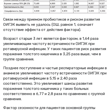
Связи между приемом пробиотиков и риском развития
ОИГЭК выявить не удалось (ОШ, равное 1, означает
отсутствие эффекта от действия фактора).
Возраст старше 3 лет является фактором, в 1,64 раза
увеличивающим частоту встречаемости ОИГЭК при
ротавирусной инфекции. У таких пациентов риск развития
поражения толстого кишечника в 3,25 раза выше, чем в
группе сравнения.
Позднее поступление и частые респираторные инфекции в
анамнезе увеличивают частоту встречаемости ОИГЭК при
ротавирусной инфекции в 5,15 и 2,40 раза
соответственно. Это увеличивает шансы развития
поражения толстого кишечника у таких больных
соответственно в 6,77 и 2,8 раза по сравнению с группой
сравнения.
Фактор сезонности для пациентов основной группы