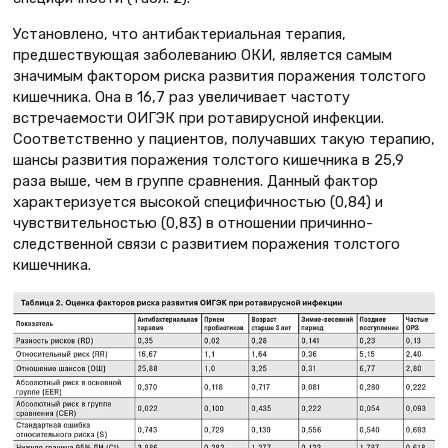
Установлено, что антибактериальная терапия,
предшествующая заболеванию ОКИ, является самым
значимым фактором риска развития поражения толстого
кишечника. Она в 16,7 раз увеличивает частоту
встречаемости ОИГЭК при ротавирусной инфекции.
Соответственно у пациентов, получавших такую терапию,
шансы развития поражения толстого кишечника в 25,9
раза выше, чем в группе сравнения. Данный фактор
характеризуется высокой специфичностью (0,84) и
чувствительностью (0,83) в отношении причинно-
следственной связи с развитием поражения толстого
кишечника.