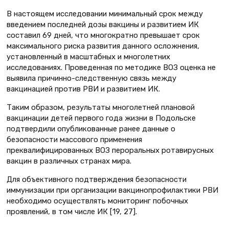
В настоящем исследовании минимальный срок между
введением последней дозы вакцины и развитием ИК
составил 69 дней, что многократно превышает срок
максимального риска развития данного осложнения,
установленный в масштабных и многолетних
исследованиях. Проведенная по методике ВОЗ оценка не
выявила причинно-следственную связь между
вакцинацией против РВИ и развитием ИК.
Таким образом, результаты многолетней плановой
вакцинации детей первого года жизни в Подольске
подтвердили опубликованные ранее данные о
безопасности массового применения
преквалифицированных ВОЗ пероральных ротавирусных
вакцин в различных странах мира.
Для объективного подтверждения безопасности
иммунизации при организации вакцинопрофилактики РВИ
необходимо осуществлять мониторинг побочных
проявлений, в том числе ИК [19, 27].