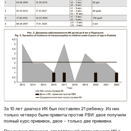
За 10 лет диагноз ИК был поставлен 21 ребенку. Из них
только четверо были привиты против РВИ: двое получили
полный курс прививок, двое – только две прививки.