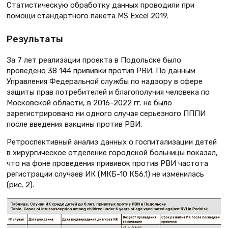
Статистическую обработку данных проводили при
помощи стандартного пакета MS Excel 2019.
Результаты
За 7 лет реализации проекта в Подольске было
проведено 38 144 прививки против РВИ. По данным
Управления Федеральной службы по надзору в сфере
защиты прав потребителей и благополучия человека по
Московской области, в 2016–2022 гг. не было
зарегистрировано ни одного случая серьезного ПППИ
после введения вакцины против РВИ.
Ретроспективный анализ данных о госпитализации детей
в хирургическое отделение городской больницы показал,
что на фоне проведения прививок против РВИ частота
регистрации случаев ИК (МКБ-10 К56.1) не изменилась
(рис. 2).