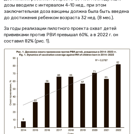
дозы вводили с интервалом 4–10 нед., при этом
заключительная доза вакцины должна была быть введена
до достижения ребенком возраста 32 нед. (8 мес.).
За годы реализации пилотного проекта охват детей
прививками против РВИ превышал 60%, а в 2022 г. он
составил 82% (рис. 1).