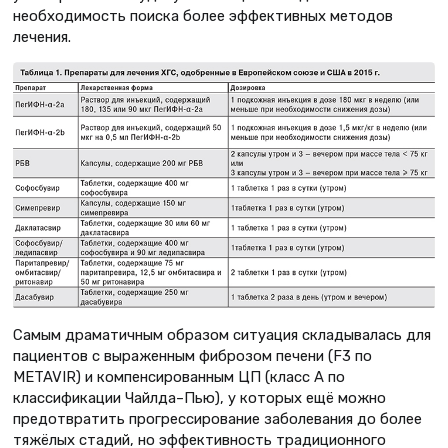
необходимость поиска более эффективных методов
лечения.
Самым драматичным образом ситуация складывалась для
пациентов с выраженным фиброзом печени (F3 по
METAVIR) и компенсированным ЦП (класс А по
классификации Чайлда–Пью), у которых ещё можно
предотвратить прогрессирование заболевания до более
тяжёлых стадий, но эффективность традиционного