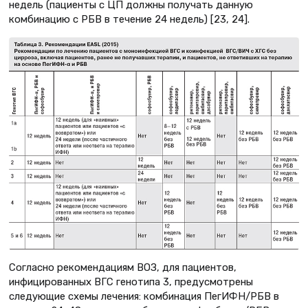
недель (пациенты с ЦП должны получать данную
комбинацию с РБВ в течение 24 недель) [23, 24].
Согласно рекомендациям ВОЗ, для пациентов,
инфицированных ВГС генотипа 3, предусмотрены
следующие схемы лечения: комбинация ПегИФН/РБВ в