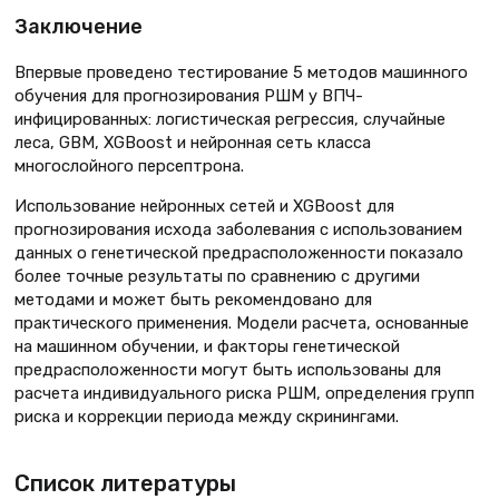
Заключение
Впервые проведено тестирование 5 методов машинного
обучения для прогнозирования РШМ у ВПЧ-
инфицированных: логистическая регрессия, случайные
леса, GBM, XGBoost и нейронная сеть класса
многослойного персептрона.
Использование нейронных сетей и XGBoost для
прогнозирования исхода заболевания с использованием
данных о генетической предрасположенности показало
более точные результаты по сравнению с другими
методами и может быть рекомендовано для
практического применения. Модели расчета, основанные
на машинном обучении, и факторы генетической
предрасположенности могут быть использованы для
расчета индивидуального риска РШМ, определения групп
риска и коррекции периода между скринингами.
Список литературы