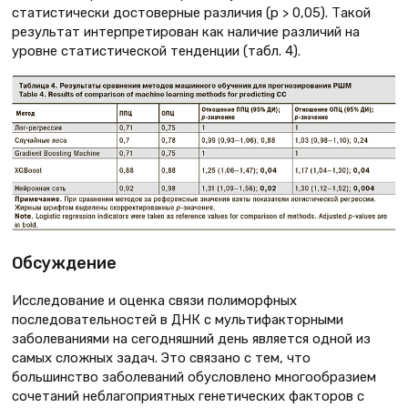
статистически достоверные различия (p > 0,05). Такой
результат интерпретирован как наличие различий на
уровне статистической тенденции (табл. 4).
Обсуждение
Исследование и оценка связи полиморфных
последовательностей в ДНК с мультифакторными
заболеваниями на сегодняшний день является одной из
самых сложных задач. Это связано с тем, что
большинство заболеваний обусловлено многообразием
сочетаний неблагоприятных генетических факторов с