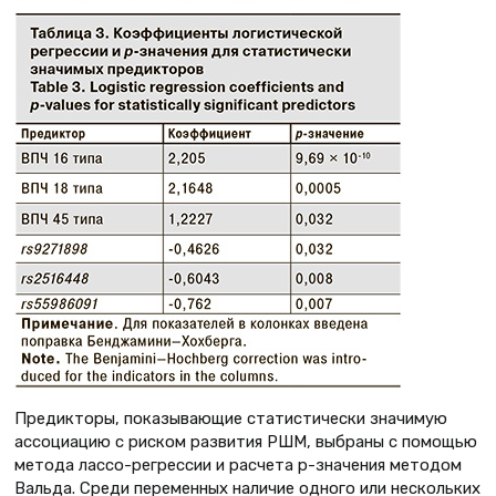
Предикторы, показывающие статистически значимую
ассоциацию с риском развития РШМ, выбраны с помощью
метода лассо-регрессии и расчета p-значения методом
Вальда. Среди переменных наличие одного или нескольких