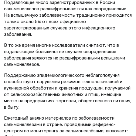
Подавляющее число зарегистрированных в России
сальмонеллезов расшифровываются как спорадические.
На вспышечную заболеваемость традиционно приходится
только около 5% от всех официально
зарегистрированных случаев этого инфекционного
заболевания.
В то же время многие исследователи считают, что в
подавляющем большинстве случаев спорадические
заболевания являются не расшифрованными вспышками
сальмонеллезов.
Поддержанию эпидемиологического неблагополучия
способствуют нарушения режимов технологической и
кулинарной обработки и хранения продукции, получаемой
от сельскохозяйственных животных и птиц, имеющие
место на предприятиях торговли, общественного питания,
в быту.
Ежегодный анализ материалов по заболеваемости
сальмонеллёзами в стране, проводимый референс-
центром по мониторингу за сальмонеллёзами, включает: