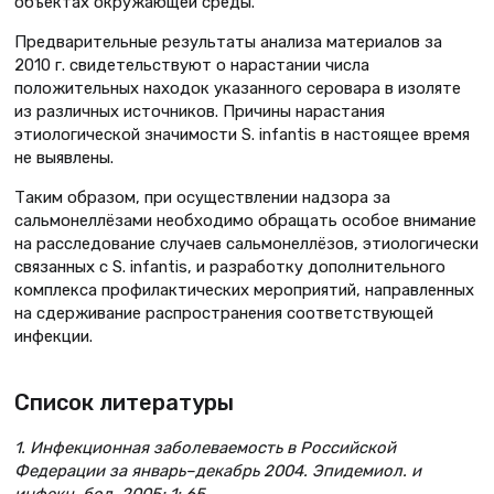
объектах окружающей среды.
Предварительные результаты анализа материалов за
2010 г. свидетельствуют о нарастании числа
положительных находок указанного серовара в изоляте
из различных источников. Причины нарастания
этиологической значимости S. infantis в настоящее время
не выявлены.
Таким образом, при осуществлении надзора за
сальмонеллёзами необходимо обращать особое внимание
на расследование случаев сальмонеллёзов, этиологически
связанных с S. infantis, и разработку дополнительного
комплекса профилактических мероприятий, направленных
на сдерживание распространения соответствующей
инфекции.
Список литературы
1. Инфекционная заболеваемость в Российской
Федерации за январь–декабрь 2004. Эпидемиол. и