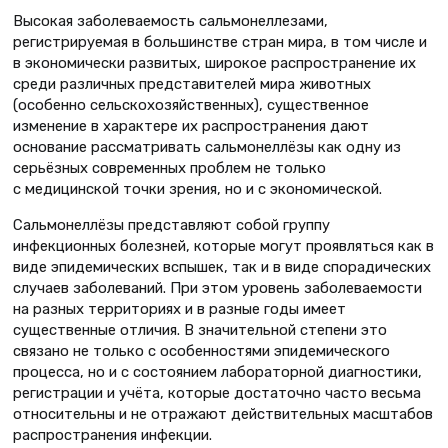
Высокая заболеваемость сальмонеллезами,
регистрируемая в большинстве стран мира, в том числе и
в экономически развитых, широкое распространение их
среди различных представителей мира животных
(особенно сельскохозяйственных), существенное
изменение в характере их распространения дают
основание рассматривать сальмонеллёзы как одну из
серьёзных современных проблем не только
с медицинской точки зрения, но и с экономической.
Сальмонеллёзы представляют собой группу
инфекционных болезней, которые могут проявляться как в
виде эпидемических вспышек, так и в виде спорадических
случаев заболеваний. При этом уровень заболеваемости
на разных территориях и в разные годы имеет
существенные отличия. В значительной степени это
связано не только с особенностями эпидемического
процесса, но и с состоянием лабораторной диагностики,
регистрации и учёта, которые достаточно часто весьма
относительны и не отражают действительных масштабов
распространения инфекции.