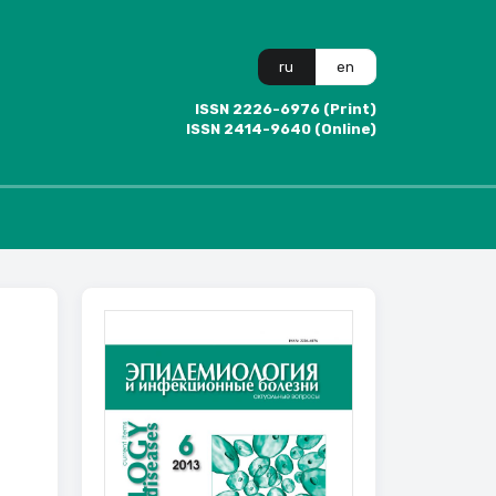
ru
en
ISSN 2226-6976 (Print)
ISSN 2414-9640 (Online)