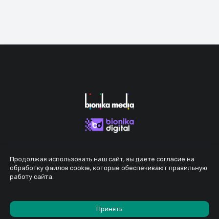
Продолжая использовать наш сайт, вы даете согласие на
обработку файлов cookie, которые обеспечивают правильную
работу сайта.
Принять