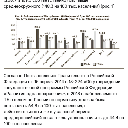
(208,7 и 169,5 соответственно) был выше
среднеокружного (148,3 на 100 тыс. населения) (рис. 1).
Согласно Постановлению Правительства Российской
Федерации от 15 апреля 2014 г. № 294 «Об утверждении
государственной программы Российской Федерации
«Развитие здравоохранения», в 2018 г. заболеваемость
ТБ в целом по России по нормативу должна была
составлять 64,8 на 100 тыс. населения, в
действительности же в указанный период
среднероссийский показатель удалось снизить до 44,4 на
100 тыс. населения.