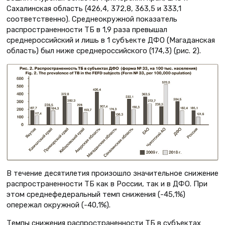
Сахалинская область (426,4, 372,8, 363,5 и 333,1
соответственно). Среднеокружной показатель
распространенности ТБ в 1,9 раза превышал
среднероссийский и лишь в 1 субъекте ДФО (Магаданская
область) был ниже среднероссийского (174,3) (рис. 2).
В течение десятилетия произошло значительное снижение
распространенности ТБ как в России, так и в ДФО. При
этом среднефедеральный темп снижения (-45,1%)
опережал окружной (-40,1%).
Темпы снижения распространенности ТБ в субъектах