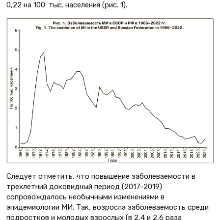
0,22 на 100 тыс. населения (рис. 1).
Следует отметить, что повышение заболеваемости в
трехлетний доковидный период (2017–2019)
сопровождалось необычными изменениями в
эпидемиологии МИ. Так, возросла заболеваемость среди
подростков и молодых взрослых (в 2,4 и 2,6 раза