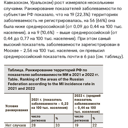
Кавказском, Уральском) рост измерялся несколькими
случаями. Ранжирование показателей заболеваемости по
субъектам РФ показало, что на 19 (22,3%) территориях
заболеваемость не регистрировалась, на 56 (66%) она
была ниже среднероссийской (от 0,09 до 0,44 на 100 тыс.
населения), а на 9 (10,6%) – выше среднероссийской (от
0,44 до 0,77 на 100 тыс. населения). При этом самый
высокий показатель заболеваемости зарегистрирован в
Москве – 2,56 на 100 тыс. населения, он превысил
среднероссийский показатель почти в 6 раз (см. таблицу).