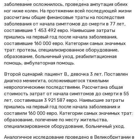
заболевание осложнилось, проведена ампутация обеих
ног ниже колен. На протяжении всей последующей жизни
рассчитаны общие финансовые траты на последствия
заболевания от начала симптомов до смерти в 77 лет,
составившие 1 453 492 евро. Наивысшие затраты
пришлись на первый год после начала заболевания,
составившие 160 000 евро. Категории самых значимых
трат: протезы, специализированное оборудование,
образование, больничный уход, реабилитационная
помощь, амбулаторная помощь.
Второй сценарий: пациент В., девочка 3 лет. Поставлен
диагноз менингита, осложнившегося тяжелыми
неврологическими последствиями. Рассчитана общая
стоимость затрат от начала симптомов до смерти в 55
лет, составившая 3 921 587 евро. Наивысшие затраты
пришлись на первый год после начала заболевания и
составили 160 000 евро. Категории самых значимых трат:
образование, попечение по месту жительства,
специализированное оборудование, больничный уход.
Аналогичное исследование проведено в Великобритании в