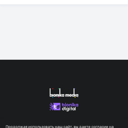
Продолжая использовать наш сайт, вы даете согласие на