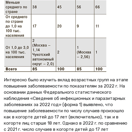
Интересно было изучить вклад возрастных групп на этапе
повышения заболеваемости по показателям за 2022 г. На
основании данных Федерального статистического
наблюдения «Сведения об инфекционных и паразитарных
заболеваниях за 2022 год» (форма 1) выявлено, что
повышение заболеваемости по числу случаев произошло
как в когорте детей до 17 лет (включительно), так и в
когорте лиц старше 18 лет. Однако в 2022 г. по сравнению
с 2021 г. число случаев в когорте детей до 17 лет