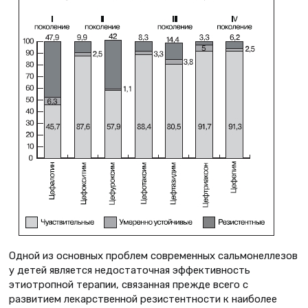
Одной из основных проблем современных сальмонеллезов
у детей является недостаточная эффективность
этиотропной терапии, связанная прежде всего с
развитием лекарственной резистентности к наиболее