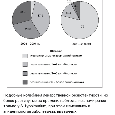
Подобные колебания лекарственной резистентности, но
более растянутые во времени, наблюдались нами ранее
только у S. typhimurium, при этом изменялись и
эпидемиология заболеваний, вызванных