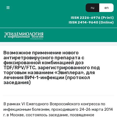
ru
en
ISSN 2226-6976 (Print)
ISSN 2414-9640 (Online)
Возможное применение нового
антиретровирусного препарата с
фиксированной комбинацией доз
TDF/RPV/FTC, зарегистрированного под
торговым названием «Эвиплера», для
лечения ВИЧ-1-инфекции (протокол
заседания)
В рамках VI Ежегодного Всероссийского конгресса по
инфекционным болезням, проходившего 24–26 марта 2014
г. в Москве, состоялось заседание, посвященное