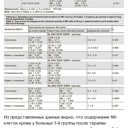
Из представленных данных видно, что содержание NK-
клеток крови у больных 1-й группы после терапии