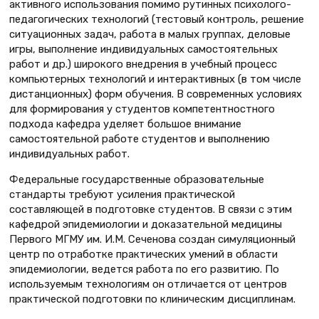
активного использования помимо рутинных психолого-
педагогических технологий (тестовый контроль, решение
ситуационных задач, работа в малых группах, деловые
игры, выполнение индивидуальных самостоятельных
работ и др.) широкого внедрения в учебный процесс
компьютерных технологий и интерактивных (в том числе
дистанционных) форм обучения. В современных условиях
для формирования у студентов компетентностного
подхода кафедра уделяет большое внимание
самостоятельной работе студентов и выполнению
индивидуальных работ.
Федеральные государственные образовательные
стандарты требуют усиления практической
составляющей в подготовке студентов. В связи с этим
кафедрой эпидемиологии и доказательной медицины
Первого МГМУ им. И.М. Сеченова создан симуляционный
центр по отработке практических умений в области
эпидемиологии, ведется работа по его развитию. По
используемым технологиям он отличается от центров
практической подготовки по клиническим дисциплинам.