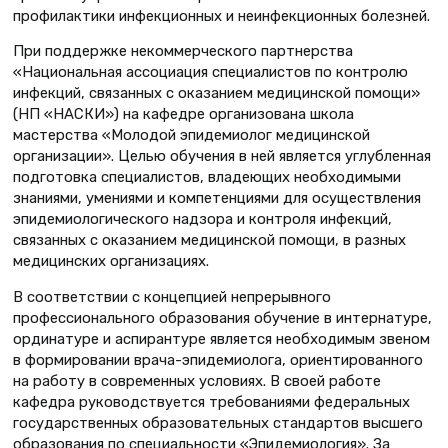
профилактики инфекционных и неинфекционных болезней.
При поддержке некоммерческого партнерства
«Национальная ассоциация специалистов по контролю
инфекций, связанных с оказанием медицинской помощи»
(НП «НАСКИ») на кафедре организована школа
мастерства «Молодой эпидемиолог медицинской
организации». Целью обучения в ней является углубленная
подготовка специалистов, владеющих необходимыми
знаниями, умениями и компетенциями для осуществления
эпидемиологического надзора и контроля инфекций,
связанных с оказанием медицинской помощи, в разных
медицинских организациях.
В соответствии с концепцией непрерывного
профессионального образования обучение в интернатуре,
ординатуре и аспирантуре является необходимым звеном
в формировании врача-эпидемиолога, ориентированного
на работу в современных условиях. В своей работе
кафедра руководствуется требованиями федеральных
государственных образовательных стандартов высшего
образования по специальности «Эпидемиология». За