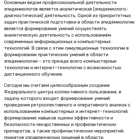
Основным видом профессиональной деятельности
эпидемиологов является аналитическая (эпидемиолого-
диагностическая) деятельность. Одной из приоритетных
задач практической подготовки в области эпидемиологии
является формирование умений осуществлять
аналитическую деятельность с использованием
современных информационных и компьютерных
технологий. В связи с этим симуляционные технологии в
формировании практических умений в области
эпидемиологии – это прежде всего компьютерные
технологии и интернет-технологии с возможностью
дистанционного обучения.
Сегодня мы считаем целесообразным создание
Федерального центра коллективного пользования, в
задачу которого входит формирование умений
проведения ретроспективного и оперативного анализа с
использованием компьютерных и интернет-технологий;
формирование навыков оценки эффективности и
безопасности лекарственных и профилактических
препаратов, а также профилактических мероприятий;
принятия управленческих решений в области