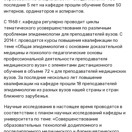
последние 5 лет на кафедре прошли обучение более 50
интернов, ординаторов и аспирантов.
С 1968 г. кафедра регулярно проводит циклы
тематического усовершенствования по различным
проблемам эпидемиологии для преподавателей вузов. С
2014 г. проводятся курсы повышения квалификации по
теме «Общая эпидемиология с основами доказательной
медицины и психолого-педагогические основы
профессиональной деятельности преподавателя
медицинского вуза» с элементами дистанционного
обучения в объеме 72 ч для преподавателей медицинских
вузов. За последние несколько лет повышение
квалификации на кафедре прошли 18 преподавателей
эпидемиологии из разных вузов нашей страны и стран
ближнего зарубежья.
Научные исследования в настоящее время проводятся в
соответствии с планом научных исследований кафедры и
университета по теме: «Совершенствование
образовательных технологий додипломного и
последипломного медицинского и фармацевтического