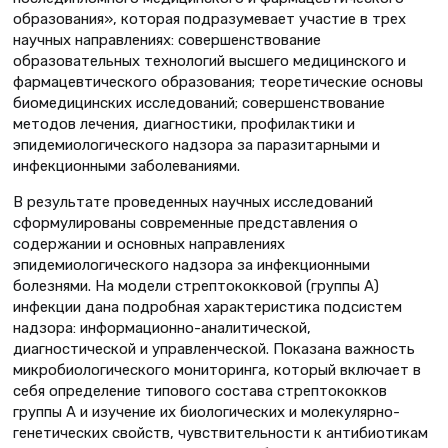
образования», которая подразумевает участие в трех
научных направлениях: совершенствование
образовательных технологий высшего медицинского и
фармацевтического образования; теоретические основы
биомедицинских исследований; совершенствование
методов лечения, диагностики, профилактики и
эпидемиологического надзора за паразитарными и
инфекционными заболеваниями.
В результате проведенных научных исследований
сформулированы современные представления о
содержании и основных направлениях
эпидемиологического надзора за инфекционными
болезнями. На модели стрептококковой (группы А)
инфекции дана подробная характеристика подсистем
надзора: информационно-аналитической,
диагностической и управленческой. Показана важность
микробиологического мониторинга, который включает в
себя определение типового состава стрептококков
группы А и изучение их биологических и молекулярно-
генетических свойств, чувствительности к антибиотикам