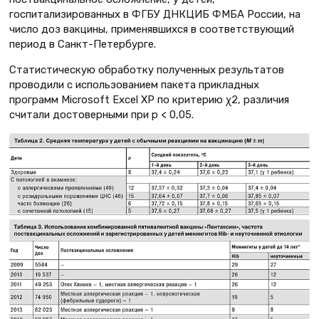
госпитализированных в ФГБУ ДНКЦИБ ФМБА России, на
число доз вакцины, применявшихся в соответствующий
период в Санкт-Петербурге.
Статистическую обработку полученных результатов
проводили с использованием пакета прикладных
программ Microsoft Excel XP по критерию χ2, различия
считали достоверными при р < 0,05.