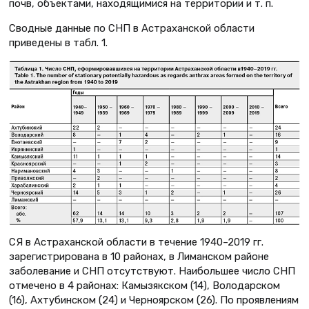
почв, объектами, находящимися на территории и т. п.
Сводные данные по СНП в Астраханской области
приведены в табл. 1.
СЯ в Астраханской области в течение 1940–2019 гг.
зарегистрирована в 10 районах, в Лиманском районе
заболевание и СНП отсутствуют. Наибольшее число СНП
отмечено в 4 районах: Камызякском (14), Володарском
(16), Ахтубинском (24) и Черноярском (26). По проявлениям