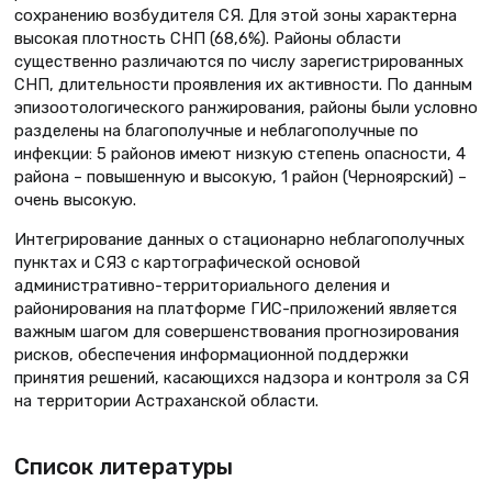
сохранению возбудителя СЯ. Для этой зоны характерна
высокая плотность СНП (68,6%). Районы области
существенно различаются по числу зарегистрированных
СНП, длительности проявления их активности. По данным
эпизоотологического ранжирования, районы были условно
разделены на благополучные и неблагополучные по
инфекции: 5 районов имеют низкую степень опасности, 4
района – повышенную и высокую, 1 район (Черноярский) –
очень высокую.
Интегрирование данных о стационарно неблагополучных
пунктах и СЯЗ с картографической основой
административно-территориального деления и
районирования на платформе ГИС-приложений является
важным шагом для совершенствования прогнозирования
рисков, обеспечения информационной поддержки
принятия решений, касающихся надзора и контроля за СЯ
на территории Астраханской области.
Список литературы