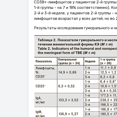
CD38+-лимфоцитов у пациентов 2-й группы о
1-й группы – на 7 и 18% соответственно). 
2-й и 3-й неделе, у пациентов 2-й группы –
лимфоцитов возрастал у всех детей, но во 2
Результаты исследования гуморального и н