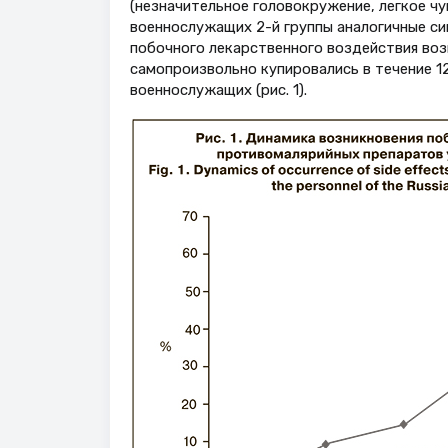
(незначительное головокружение, легкое чу
военнослужащих 2-й группы аналогичные сим
побочного лекарственного воздействия воз
самопроизвольно купировались в течение 12
военнослужащих (рис. 1).