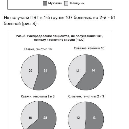
Не получали ПВТ в 1-й группе 107 больных, во 2-й – 51
больной (рис. 3).