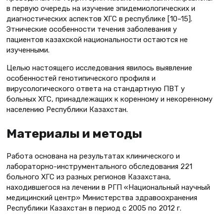
в первую очередь на изучение эпидемиологических и
диагностических аспектов ХГС в республике [10–15].
Этнические особенности течения заболевания у
пациентов казахской национальности остаются не
изученными.
Целью настоящего исследования явилось выявление
особенностей генотипического профиля и
вирусологического ответа на стандартную ПВТ у
больных ХГС, принадлежащих к коренному и некоренному
населению Республики Казахстан.
Материалы и методы
Работа основана на результатах клинического и
лабораторно-инструментального обследования 221
больного ХГС из разных регионов Казахстана,
находившегося на лечении в РГП «Национальный научный
медицинский центр» Министерства здравоохранения
Республики Казахстан в период с 2005 по 2012 г.