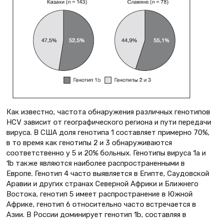
Как известно, частота обнаружения различных генотипов
HCV зависит от географического региона и пути передачи
вируса. В США доля генотипа 1 составляет примерно 70%,
в то время как генотипы 2 и 3 обнаруживаются
соответственно у 5 и 20% больных. Генотипы вируса 1a и
1b также являются наиболее распространенными в
Европе. Генотип 4 часто выявляется в Египте, Саудовской
Аравии и других странах Северной Африки и Ближнего
Востока, генотип 5 имеет распространение в Южной
Африке, генотип 6 относительно часто встречается в
Азии. В России доминирует генотип 1b, составляя в