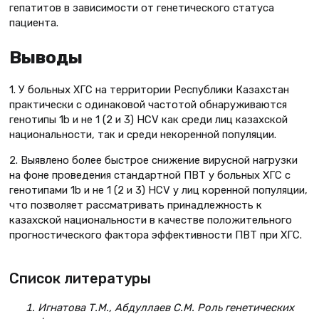
гепатитов в зависимости от генетического статуса
пациента.
Выводы
1. У больных ХГС на территории Республики Казахстан
практически с одинаковой частотой обнаруживаются
генотипы 1b и не 1 (2 и 3) HCV как среди лиц казахской
национальности, так и среди некоренной популяции.
2. Выявлено более быстрое снижение вирусной нагрузки
на фоне проведения стандартной ПВТ у больных ХГС с
генотипами 1b и не 1 (2 и 3) HCV у лиц коренной популяции,
что позволяет рассматривать принадлежность к
казахской национальности в качестве положительного
прогностического фактора эффективности ПВТ при ХГС.
Список литературы
Игнатова Т.М., Абдуллаев С.М. Роль генетических