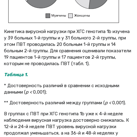
Кинетика вирусной нагрузки при ХГС генотипа 1b изучена
у 39 больных 1-й группы и у 31 больного 2-й группы, при
этом ПВТ проводилась 20 больным 1-й группы и 14
больным 2-й группы. Для сравнения оценивали показатели
19 пациентов 1-й группы и 17 пациентов 2-й группы,
которым не проводилась ПВТ (табл. 1).
Таблица 1.
* Достоверность различий в сравнении с исходными
данными (
р <
0,001);
** Достоверность различий между группами (
р <
0,001).
В группах с ПВТ при ХГС генотипа 1b уже к 4-й неделе
наблюдения вирусная нагрузка достоверно снижалась. К
12-й и 24-й неделе ПВТ уровень вирусной нагрузки
продолжал уменьшаться, а на 36-й и 48-й неделях у