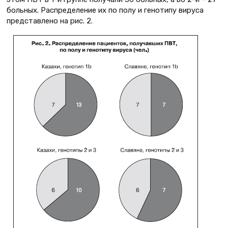
больных. Распределение их по полу и генотипу вируса
представлено на рис. 2.