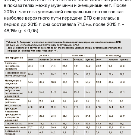
в показателях между мужчинми и женщинами нет. После
2015 г. частота упоминаний сексуальных контактов как
наиболее вероятного пути передачи ВГВ снизилась: в
период до 2015 г. она составляла 71,0‰, после 2015 г. –
48,1‰ (р < 0,05).