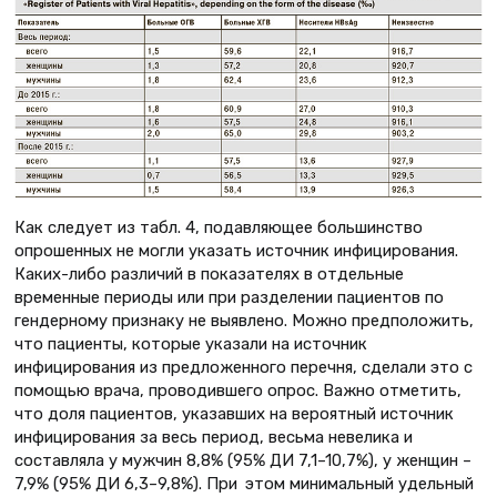
Как следует из табл. 4, подавляющее большинство
опрошенных не могли указать источник инфицирования.
Каких-либо различий в показателях в отдельные
временные периоды или при разделении пациентов по
гендерному признаку не выявлено. Можно предположить,
что пациенты, которые указали на источник
инфицирования из предложенного перечня, сделали это с
помощью врача, проводившего опрос. Важно отметить,
что доля пациентов, указавших на вероятный источник
инфицирования за весь период, весьма невелика и
составляла у мужчин 8,8% (95% ДИ 7,1–10,7%), у женщин –
7,9% (95% ДИ 6,3–9,8%). При этом минимальный удельный