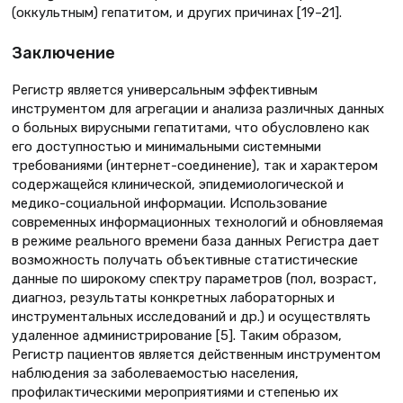
(оккультным) гепатитом, и других причинах [19–21].
Заключение
Регистр является универсальным эффективным
инструментом для агрегации и анализа различных данных
о больных вирусными гепатитами, что обусловлено как
его доступностью и минимальными системными
требованиями (интернет-соединение), так и характером
содержащейся клинической, эпидемиологической и
медико-социальной информации. Использование
современных информационных технологий и обновляемая
в режиме реального времени база данных Регистра дает
возможность получать объективные статистические
данные по широкому спектру параметров (пол, возраст,
диагноз, результаты конкретных лабораторных и
инструментальных исследований и др.) и осуществлять
удаленное администрирование [5]. Таким образом,
Регистр пациентов является действенным инструментом
наблюдения за заболеваемостью населения,
профилактическими мероприятиями и степенью их