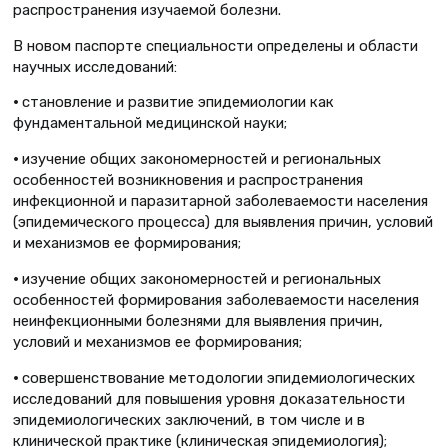
распространения изучаемой болезни.
В новом паспорте специальности определены и области
научных исследований:
•
становление и развитие эпидемиологии как
фундаментальной медицинской науки;
•
изучение общих закономерностей и региональных
особенностей возникновения и распространения
инфекционной и паразитарной заболеваемости населения
(эпидемического процесса) для выявления причин, условий
и механизмов ее формирования;
•
изучение общих закономерностей и региональных
особенностей формирования заболеваемости населения
неинфекционными болезнями для выявления причин,
условий и механизмов ее формирования;
•
совершенствование методологии эпидемиологических
исследований для повышения уровня доказательности
эпидемиологических заключений, в том числе и в
клинической практике (клиническая эпидемиология);