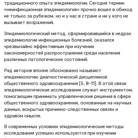
традиционного опыта эпидемиологии. Сегодня термин
«неинфекционная эпидемиология» прочно вошел в обиход
не только за рубежом, но и у нас в стране и ни у кого не
вызывает возражений.
Эпидемиологический метод, сформировавшийся в недрах
эпидемиологии инфекционных болезней, оказался
чрезвычайно эффективным при изучении
закономерностей распространения среди населения
различных патологических состояний.
Ряд авторов вполне обоснованно называют
эпидемиологию диагностической дисциплиной
общественного здравоохранения [5, 8–11]. В этой связи
эпидемиологические исследования служат инструментом,
помогающим принимать управленческие решения в сфере
общественного здравоохранения, основанные на научных
данных, вскрытых причинно-следственных связях и
здравом смысле.
В современных условиях эпидемиологические методы
исследования успешно используются при изучении