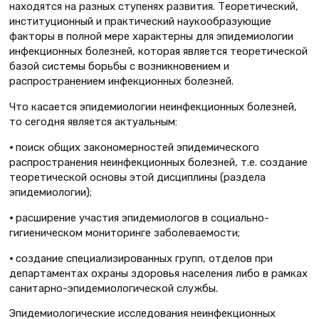
находятся на разных ступенях развития. Теоретический,
институционный и практический наукообразующие
факторы в полной мере характерны для эпидемиологии
инфекционных болезней, которая является теоретической
базой системы борьбы с возникновением и
распространением инфекционных болезней.
Что касается эпидемиологии неинфекционных болезней,
то сегодня является актуальным:
•
поиск общих закономерностей эпидемического
распространения неинфекционных болезней, т.е. создание
теоретической основы этой дисциплины (раздела
эпидемиологии);
•
расширение участия эпидемиологов в социально-
гигиеническом мониторинге заболеваемости;
•
создание специализированных групп, отделов при
департаментах охраны здоровья населения либо в рамках
санитарно-эпидемиологической службы.
Эпидемиологические исследования неинфекционных