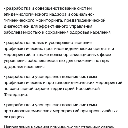
•
разработка и совершенствование систем
эпидемиологического надзора и социально-
гигиенического мониторинга, предэпидемической
диагностики для эффективного управления
заболеваемостью и сохранения здоровья населения;
•
разработка новых и усовершенствование
профилактических, противоэпидемических средств и
мероприятий, а также новых организационных форм
управления заболеваемостью для снижения потерь
здоровья населения;
•
разработка и усовершенствование системы
профилактических и противоэпидемических мероприятий
по санитарной охране территорий Российской
Федерации;
•
разработка и усовершенствование системы
противоэпидемических мероприятий при чрезвычайных
ситуациях.
Направление изучения причинно-следственных связей