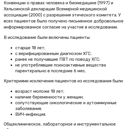
Конвенции о правах человека и биомедицине (1997) и
Хельсинской декларации Всемирной медицинской
ассоциации (2000) с разрешения этического комитета. У
всех пациентов было получено письменное добровольное
информированное согласие на участие в исследовании.
В исследование были включены пациенты:
старше 18 лет;
с верифицированным диагнозом ХГС;
ранее не получавшие ПВТ по поводу ХГС;
не употреблявшие психоактивные вещества
парентерально в последние 6 мес.
Критериями исключения пациентов из исследования были:
возраст моложе 18 лет;
наличие беременности у женщин;
сопутствующие онкологические и аутоиммунные
заболевания;
ВИЧ-инфекция.
Общеклиническое, лабораторное и инструментальное