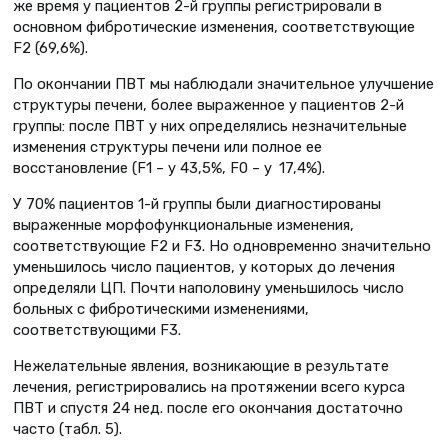
же время у пациентов 2-й группы регистрировали в
основном фибротические изменения, соответствующие
F2 (69,6%).
По окончании ПВТ мы наблюдали значительное улучшение
структуры печени, более выраженное у пациентов 2-й
группы: после ПВТ у них определялись незначительные
изменения структуры печени или полное ее
восстановление (F1 – у 43,5%, F0 – у 17,4%).
У 70% пациентов 1-й группы были диагностированы
выраженные морфофункциональные изменения,
соответствующие F2 и F3. Но одновременно значительно
уменьшилось число пациентов, у которых до лечения
определяли ЦП. Почти наполовину уменьшилось число
больных с фибротическими изменениями,
соответствующими F3.
Нежелательные явления, возникающие в результате
лечения, регистрировались на протяжении всего курса
ПВТ и спустя 24 нед. после его окончания достаточно
часто (табл. 5).