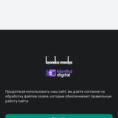
Продолжая использовать наш сайт, вы даете согласие на
обработку файлов cookie, которые обеспечивают правильную
работу сайта.